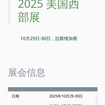
2025 美国西
部展
10月29日-30日，拉斯维加斯
展会信息
日期
2025年10月29-30日