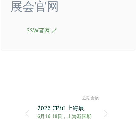
展会官网
SSW官网
近期会展
2026 CPhI 上海展
6月16-18日，上海新国展