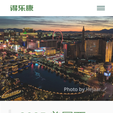
Photo by
Hejaar