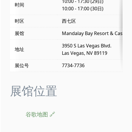
10:00 - 17:30 (29日)
时间
10:00 - 17:00 (30日)
时区
西七区
展馆
Mandalay Bay Resort & Casino
3950 S Las Vegas Blvd.
地址
Las Vegas, NV 89119
展位号
7734-7736
展馆位置
谷歌地图